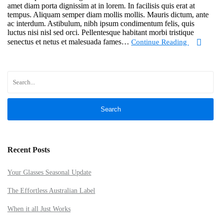
amet diam porta dignissim at in lorem. In facilisis quis erat at
tempus. Aliquam semper diam mollis mollis. Mauris dictum, ante
ac interdum. Astibulum, nibh ipsum condimentum felis, quis
luctus nisi nisl sed orci. Pellentesque habitant morbi tristique
senectus et netus et malesuada fames…
Continue Reading
Search
Recent Posts
Your Glasses Seasonal Update
The Effortless Australian Label
When it all Just Works